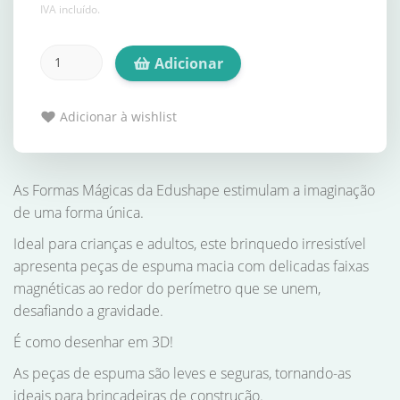
IVA incluído.
Adicionar
Adicionar à wishlist
As Formas Mágicas da Edushape estimulam a imaginação
de uma forma única.
Ideal para crianças e adultos, este brinquedo irresistível
apresenta peças de espuma macia com delicadas faixas
magnéticas ao redor do perímetro que se unem,
desafiando a gravidade.
É como desenhar em 3D!
As peças de espuma são leves e seguras, tornando-as
ideais para brincadeiras de construção.