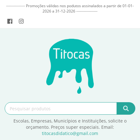
--------------- Promoções válidas nos podutos assinalados a partir de 01-01-
2026 a 31-12-2026 -----------------
Escolas, Empresas, Municípios e Instituições, solicite o
orçamento. Preços super especiais. Email:
titocasdidatico@gmail.com