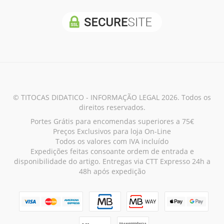
© TITOCAS DIDATICO - INFORMAÇÃO LEGAL 2026. Todos os
direitos reservados.
Portes Grátis para encomendas superiores a 75€
Preços Exclusivos para loja On-Line
Todos os valores com IVA incluído
Expedições feitas consoante ordem de entrada e
disponibilidade do artigo. Entregas via CTT Expresso 24h a
48h após expedição