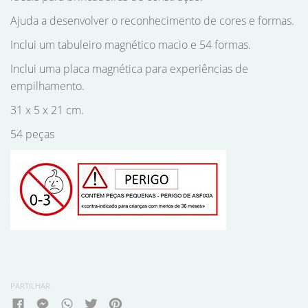
Ajuda a desenvolver o reconhecimento de cores e formas.
Inclui um tabuleiro magnético macio e 54 formas.
Inclui uma placa magnética para experiências de
empilhamento.
31 x 5 x 21 cm.
54 peças
PARTILHAR