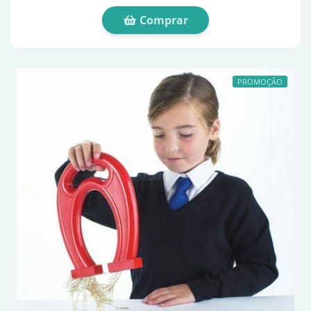
Comprar
PROMOÇÃO