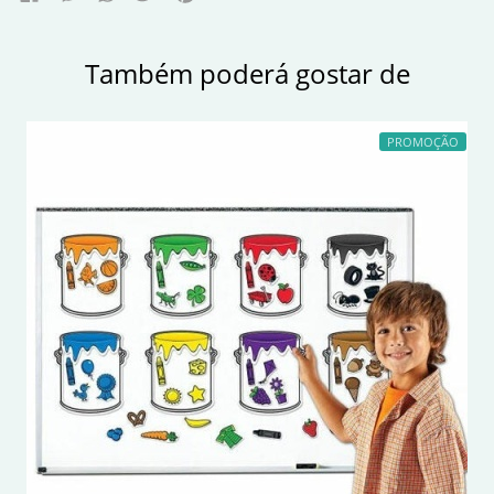
Também poderá gostar de
PROMOÇÃO