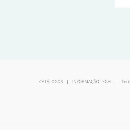
CATÁLOGOS
|
INFORMAÇÃO LEGAL
|
Term