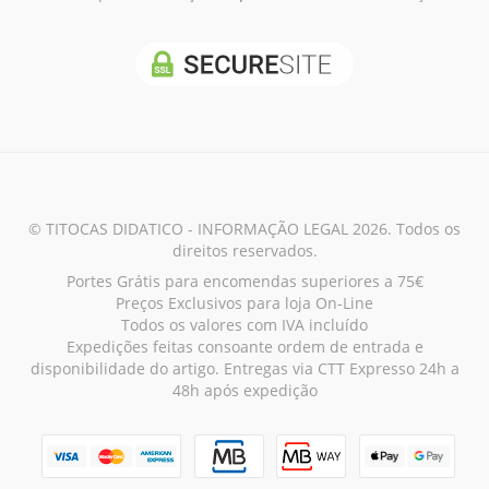
© TITOCAS DIDATICO - INFORMAÇÃO LEGAL 2026. Todos os
direitos reservados.
Portes Grátis para encomendas superiores a 75€
Preços Exclusivos para loja On-Line
Todos os valores com IVA incluído
Expedições feitas consoante ordem de entrada e
disponibilidade do artigo. Entregas via CTT Expresso 24h a
48h após expedição