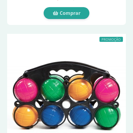
Comprar
PROMOÇÃO