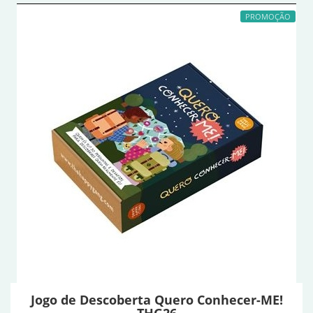
PROMOÇÃO
Jogo de Descoberta Quero Conhecer-ME!