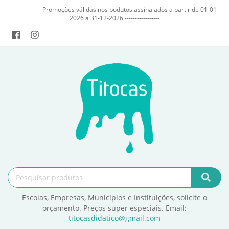
--------------- Promoções válidas nos podutos assinalados a partir de 01-01-
2026 a 31-12-2026 -----------------
Escolas, Empresas, Municípios e Instituições, solicite o
orçamento. Preços super especiais. Email:
titocasdidatico@gmail.com