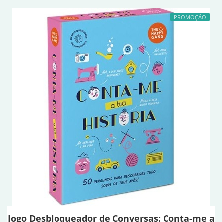
PROMOÇÃO
Jogo Desbloqueador de Conversas: Conta-me a