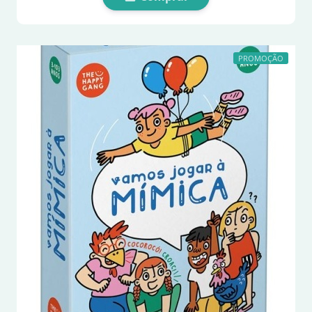
PROMOÇÃO