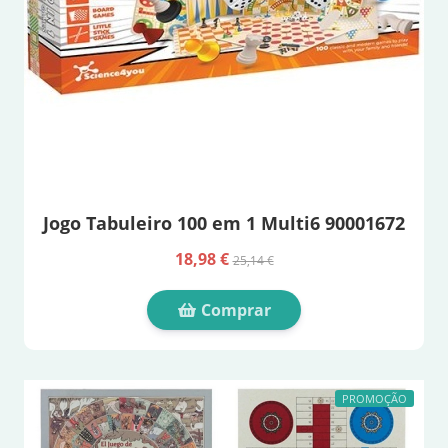
Jogo Tabuleiro 100 em 1 Multi6 90001672
18,98 €
25,14 €
Comprar
PROMOÇÃO