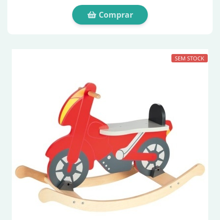
Comprar
SEM STOCK