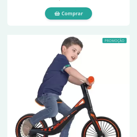
Comprar
PROMOÇÃO