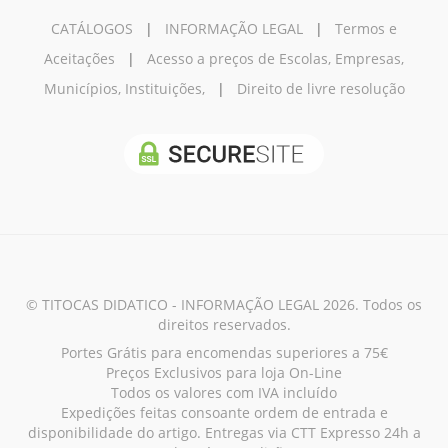
CATÁLOGOS
|
INFORMAÇÃO LEGAL
|
Termos e
Aceitações
|
Acesso a preços de Escolas, Empresas,
Municípios, Instituições,
|
Direito de livre resolução
© TITOCAS DIDATICO - INFORMAÇÃO LEGAL 2026. Todos os
direitos reservados.
Portes Grátis para encomendas superiores a 75€
Preços Exclusivos para loja On-Line
Todos os valores com IVA incluído
Expedições feitas consoante ordem de entrada e
disponibilidade do artigo. Entregas via CTT Expresso 24h a