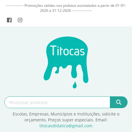
--------------- Promoções válidas nos podutos assinalados a partir de 01-01-
2026 a 31-12-2026 -----------------
Escolas, Empresas, Municípios e Instituições, solicite o
orçamento. Preços super especiais. Email:
titocasdidatico@gmail.com