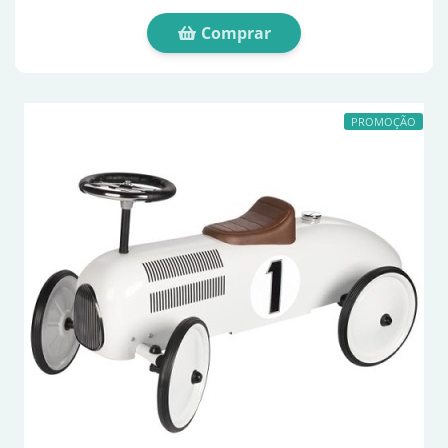
Comprar
PROMOÇÃO