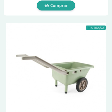
Comprar
PROMOÇÃO