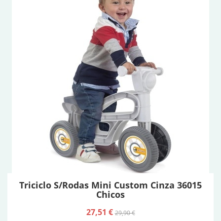
Triciclo S/Rodas Mini Custom Cinza 36015
Chicos
27,51 €
29,90 €