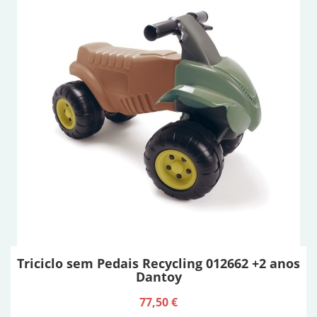
Triciclo sem Pedais Recycling 012662 +2 anos
Dantoy
77,50 €