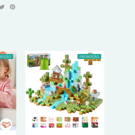
MOÇÃO
PROMOÇÃO