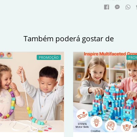
Também poderá gostar de
PROMOÇÃO
PRO