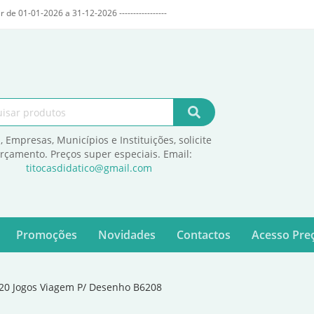
r de 01-01-2026 a 31-12-2026 -----------------
, Empresas, Municípios e Instituições, solicite
orçamento. Preços super especiais. Email:
titocasdidatico@gmail.com
Promoções
Novidades
Contactos
Acesso Preç
/20 Jogos Viagem P/ Desenho B6208