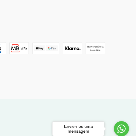
Envie-nos uma
mensagem