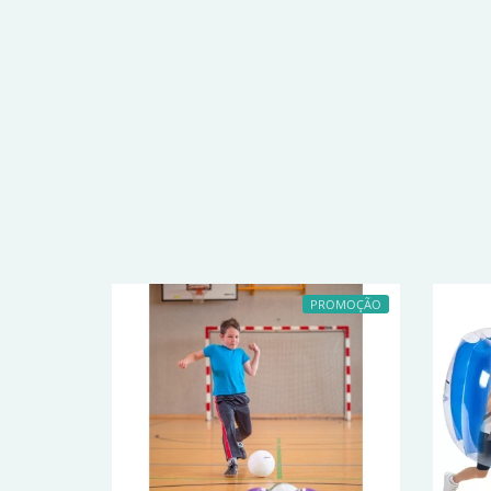
PROMOÇÃO