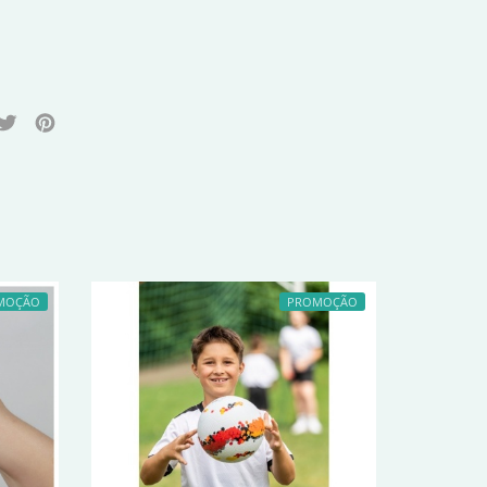
MOÇÃO
PROMOÇÃO