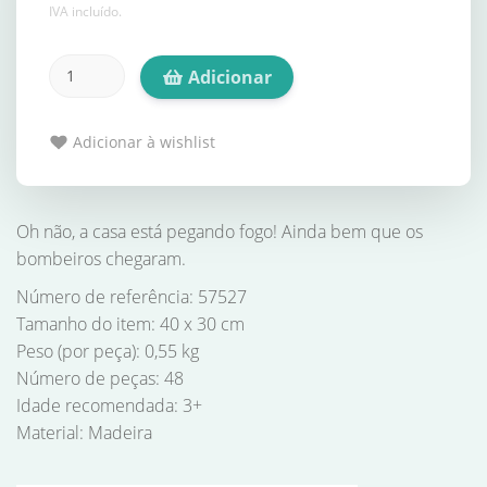
IVA incluído.
Adicionar
Adicionar à wishlist
Oh não, a casa está pegando fogo! Ainda bem que os
bombeiros chegaram.
Número de referência: 57527
Tamanho do item: 40 x 30 cm
Peso (por peça): 0,55 kg
Número de peças: 48
Idade recomendada: 3+
Material: Madeira