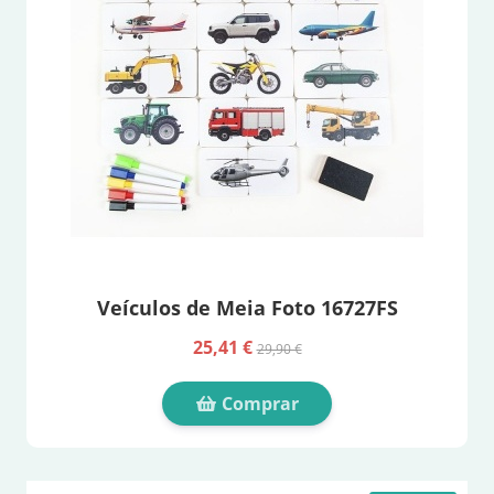
Veículos de Meia Foto 16727FS
25,41 €
29,90 €
Comprar