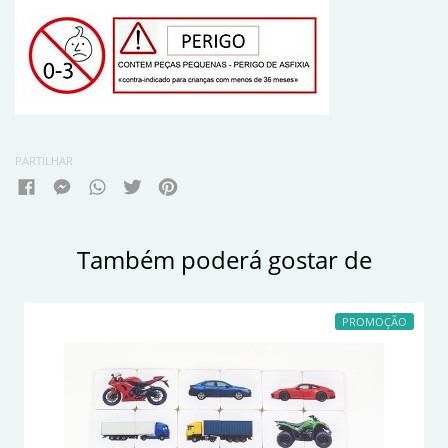
PARTILHAR
Também poderá gostar de
PROMOÇÃO