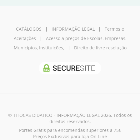
CATÁLOGOS
|
INFORMAÇÃO LEGAL
|
Termos e
Aceitações
|
Acesso a preços de Escolas, Empresas,
Municípios, Instituições,
|
Direito de livre resolução
© TITOCAS DIDATICO - INFORMAÇÃO LEGAL 2026. Todos os
direitos reservados.
Portes Grátis para encomendas superiores a 75€
Preços Exclusivos para loja On-Line