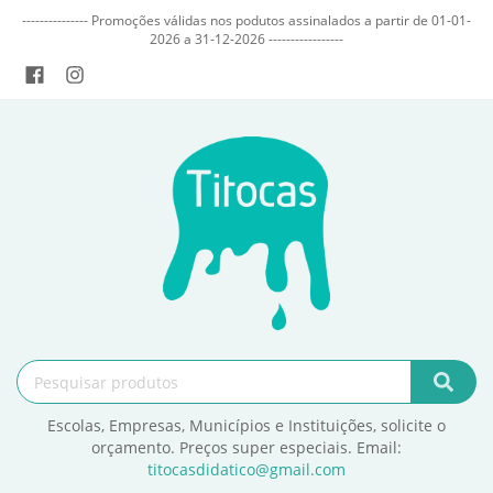
--------------- Promoções válidas nos podutos assinalados a partir de 01-01-
2026 a 31-12-2026 -----------------
Escolas, Empresas, Municípios e Instituições, solicite o
orçamento. Preços super especiais. Email:
titocasdidatico@gmail.com