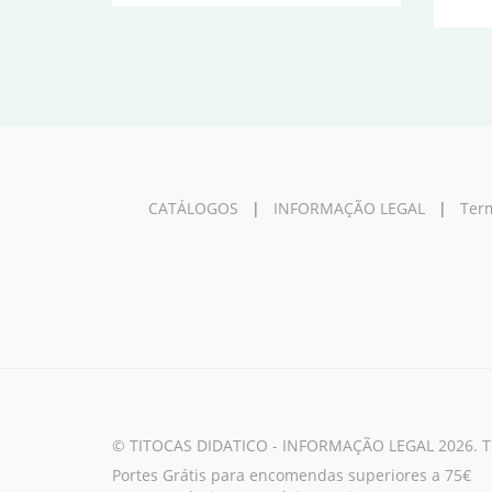
CATÁLOGOS
|
INFORMAÇÃO LEGAL
|
Term
© TITOCAS DIDATICO - INFORMAÇÃO LEGAL 2026. Tod
Portes Grátis para encomendas superiores a 75€