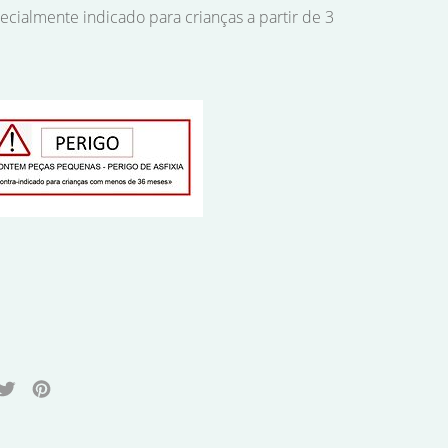
cialmente indicado para crianças a partir de 3