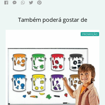
Também poderá gostar de
PROMOÇÃO