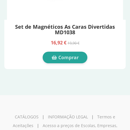
Set de Magnéticos As Caras Divertidas
MD1038
16,92 €
19,90 €
Comprar
CATÁLOGOS
|
INFORMAÇÃO LEGAL
|
Termos e
Aceitações
|
Acesso a preços de Escolas, Empresas,