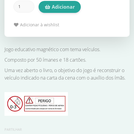
Adicionar
Adicionar à wishlist
Jogo educativo magnético com tema veículos.
Composto por 50 ímanes e 18 cartões.
Uma vez aberto o livro, o objetivo do jogo é reconstruir o
veículo indicado na carta da cena com o auxílio dos ímãs.
PARTILHAR