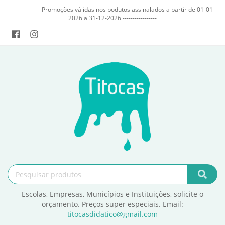
--------------- Promoções válidas nos podutos assinalados a partir de 01-01-
2026 a 31-12-2026 -----------------
Escolas, Empresas, Municípios e Instituições, solicite o
orçamento. Preços super especiais. Email:
titocasdidatico@gmail.com