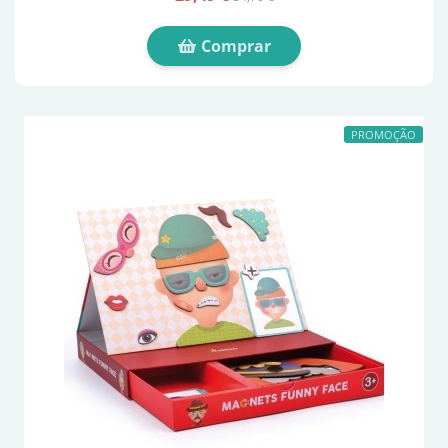
Comprar
PROMOÇÃO