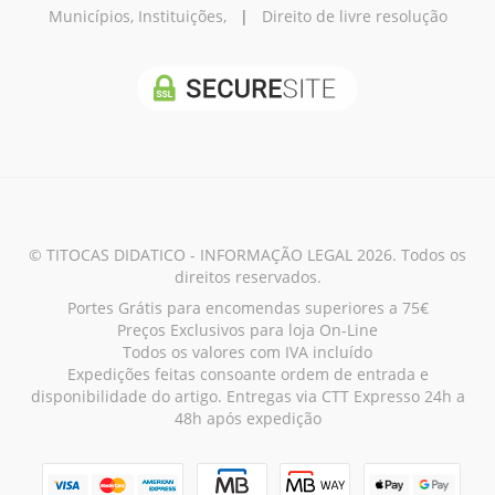
Municípios, Instituições,
|
Direito de livre resolução
© TITOCAS DIDATICO - INFORMAÇÃO LEGAL 2026. Todos os
direitos reservados.
Portes Grátis para encomendas superiores a 75€
Preços Exclusivos para loja On-Line
Todos os valores com IVA incluído
Expedições feitas consoante ordem de entrada e
disponibilidade do artigo. Entregas via CTT Expresso 24h a
48h após expedição