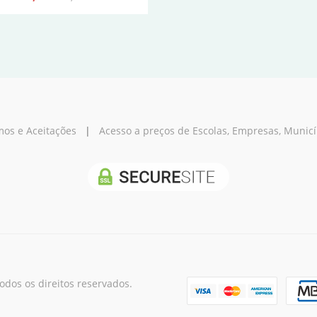
os e Aceitações
|
Acesso a preços de Escolas, Empresas, Municípi
os os direitos reservados.