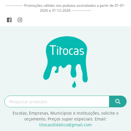
--------------- Promoções válidas nos podutos assinalados a partir de 01-01-
2026 a 31-12-2026 -----------------
Escolas, Empresas, Municípios e Instituições, solicite o
orçamento. Preços super especiais. Email:
titocasdidatico@gmail.com