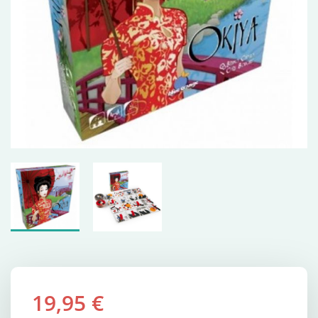
19,95 €