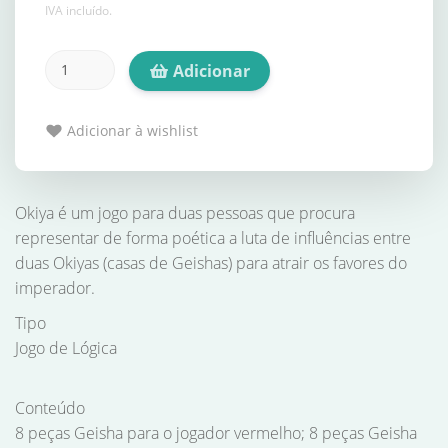
IVA incluído.
Adicionar
Adicionar à wishlist
Okiya é um jogo para duas pessoas que procura
representar de forma poética a luta de influências entre
duas Okiyas (casas de Geishas) para atrair os favores do
imperador.
Tipo
Jogo de Lógica
Conteúdo
8 peças Geisha para o jogador vermelho; 8 peças Geisha