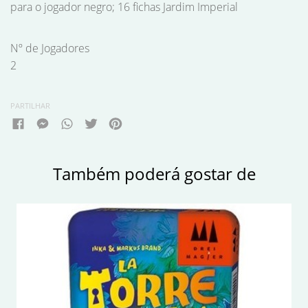
para o jogador negro; 16 fichas Jardim Imperial
Nº de Jogadores
2
PARTILHAR
Também poderá gostar de