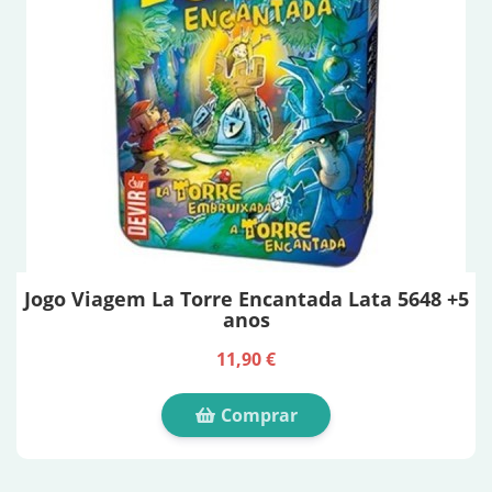
Jogo Viagem La Torre Encantada Lata 5648 +5
anos
11,90 €
Comprar