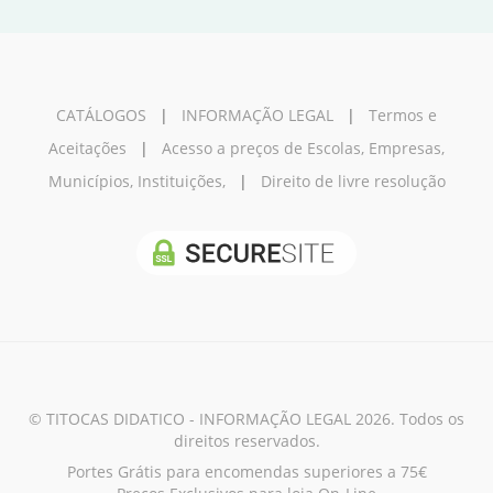
CATÁLOGOS
|
INFORMAÇÃO LEGAL
|
Termos e
Aceitações
|
Acesso a preços de Escolas, Empresas,
Municípios, Instituições,
|
Direito de livre resolução
© TITOCAS DIDATICO - INFORMAÇÃO LEGAL 2026. Todos os
direitos reservados.
Portes Grátis para encomendas superiores a 75€