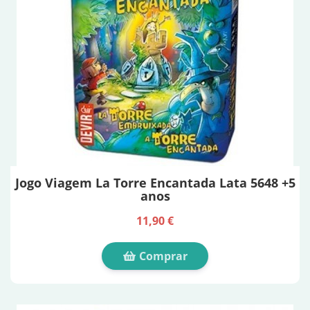
Jogo Viagem La Torre Encantada Lata 5648 +5
anos
11,90 €
Comprar