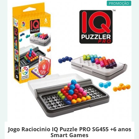
PROMOÇÃO
Jogo Raciocinio IQ Puzzle PRO SG455 +6 anos
Smart Games