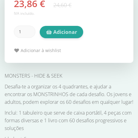
23,86 €
24,60 €
IVA incluído.
Adicionar
Adicionar à wishlist
MONSTERS - HIDE & SEEK
Desafia-te a organizar os 4 quadrantes, e ajudar a
encontrar os MONSTRINHOS de cada desafio. Os jovens e
adultos, podem explorar os 60 desafios em qualquer lugar!
Inclui: 1 tabuleiro que serve de caixa portátil, 4 peças com
formas diversas e 1 livro com 60 desafios progressivos e
soluções