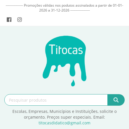
--------------- Promoções válidas nos podutos assinalados a partir de 01-01-
2026 a 31-12-2026 -----------------
Escolas, Empresas, Municípios e Instituições, solicite o
orçamento. Preços super especiais. Email:
titocasdidatico@gmail.com