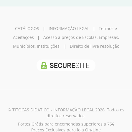
CATÁLOGOS
|
INFORMAÇÃO LEGAL
|
Termos e
Aceitações
|
Acesso a preços de Escolas, Empresas,
Municípios, Instituições,
|
Direito de livre resolução
© TITOCAS DIDATICO - INFORMAÇÃO LEGAL 2026. Todos os
direitos reservados.
Portes Grátis para encomendas superiores a 75€
Preços Exclusivos para loja On-Line