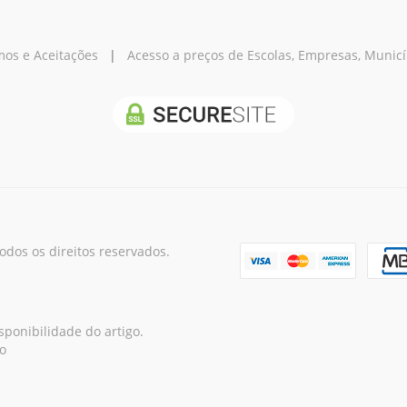
os e Aceitações
|
Acesso a preços de Escolas, Empresas, Municípi
os os direitos reservados.
ponibilidade do artigo.
o