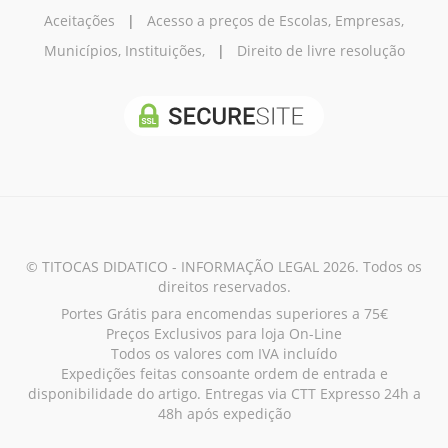
Aceitações
|
Acesso a preços de Escolas, Empresas,
Municípios, Instituições,
|
Direito de livre resolução
© TITOCAS DIDATICO - INFORMAÇÃO LEGAL 2026. Todos os
direitos reservados.
Portes Grátis para encomendas superiores a 75€
Preços Exclusivos para loja On-Line
Todos os valores com IVA incluído
Expedições feitas consoante ordem de entrada e
disponibilidade do artigo. Entregas via CTT Expresso 24h a
48h após expedição