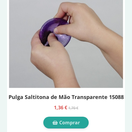
Pulga Saltitona de Mão Transparente 15088
1,36 €
1,70 €
Comprar