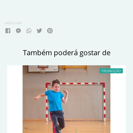
PARTILHAR
Também poderá gostar de
PROMOÇÃO