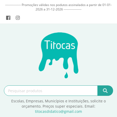
--------------- Promoções válidas nos podutos assinalados a partir de 01-01-
2026 a 31-12-2026 -----------------
Escolas, Empresas, Municípios e Instituições, solicite o
orçamento. Preços super especiais. Email:
titocasdidatico@gmail.com