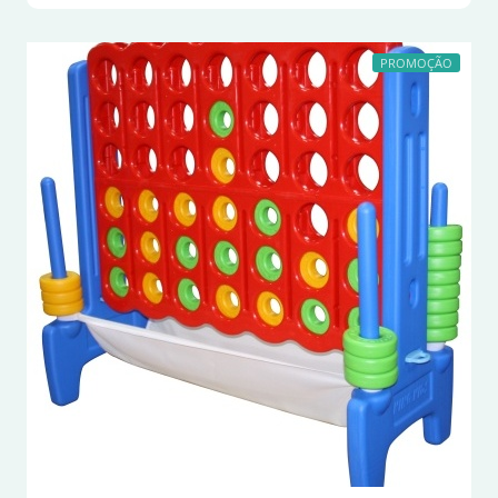
PROMOÇÃO