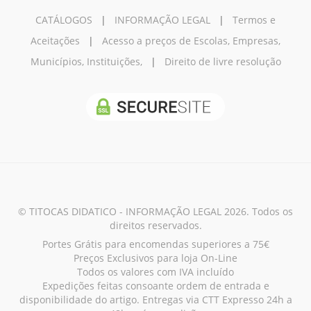
CATÁLOGOS
|
INFORMAÇÃO LEGAL
|
Termos e
Aceitações
|
Acesso a preços de Escolas, Empresas,
Municípios, Instituições,
|
Direito de livre resolução
© TITOCAS DIDATICO - INFORMAÇÃO LEGAL 2026. Todos os
direitos reservados.
Portes Grátis para encomendas superiores a 75€
Preços Exclusivos para loja On-Line
Todos os valores com IVA incluído
Expedições feitas consoante ordem de entrada e
disponibilidade do artigo. Entregas via CTT Expresso 24h a