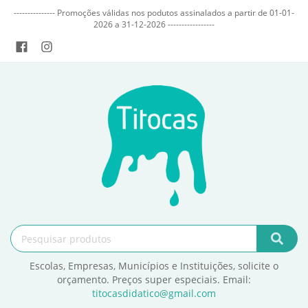
--------------- Promoções válidas nos podutos assinalados a partir de 01-01-
2026 a 31-12-2026 -----------------
Escolas, Empresas, Municípios e Instituições, solicite o
orçamento. Preços super especiais. Email:
titocasdidatico@gmail.com