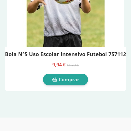
Bola Nº5 Uso Escolar Intensivo Futebol 757112
9,94 €
11,70 €
Comprar