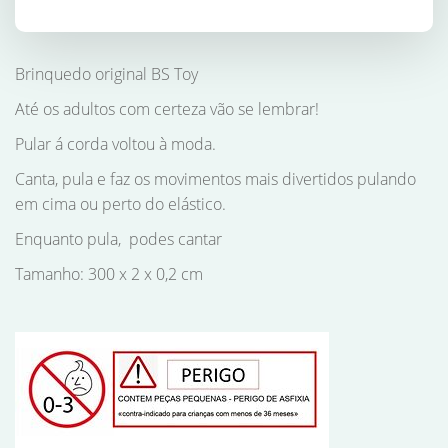
Brinquedo original BS Toy
Até os adultos com certeza vão se lembrar!
Pular á corda voltou à moda.
Canta, pula e faz os movimentos mais divertidos pulando
em cima ou perto do elástico.
Enquanto pula, podes cantar
Tamanho: 300 x 2 x 0,2 cm