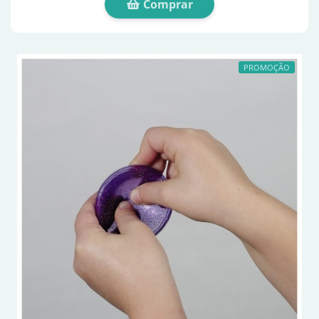
Comprar
PROMOÇÃO