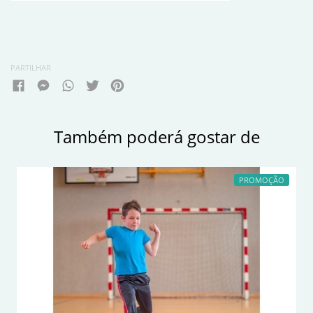
PARTILHAR
Também poderá gostar de
PROMOÇÃO